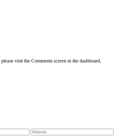
, please visit the Comments screen in the dashboard.