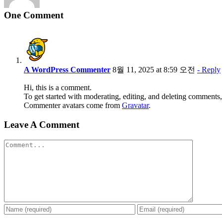
One Comment
A WordPress Commenter
8월 11, 2025 at 8:59 오전
- Reply
Hi, this is a comment.
To get started with moderating, editing, and deleting comments
Commenter avatars come from
Gravatar
.
Leave A Comment
Comment