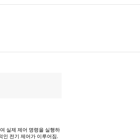
여 실제 제어 명령을 실행하
접적인 전기 제어가 이루어짐.