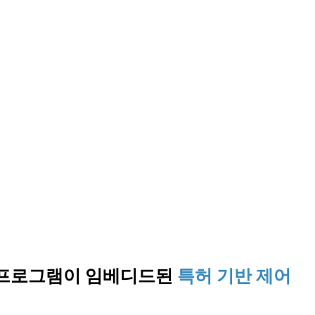
어 프로그램이 임베디드된
특허 기반 제어