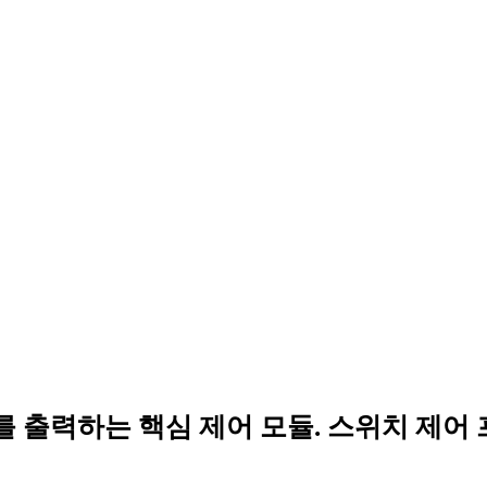
를 출력하는 핵심 제어 모듈. 스위치 제