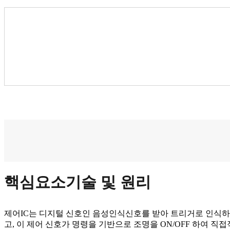
핵심요소기술 및 원리
제어IC는 디지털 신호인 음성인식신호를 받아 트리거로 인식하
고, 이 제어 신호가 명령을 기반으로 조명을 ON/OFF 하여 직